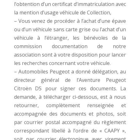
l’obtention d’un certificat d’immatriculation avec
la mention d’usage véhicule de Collection,
– Vous venez de procéder à l’achat d’une épave
ou d’un véhicule sans carte grise ou l’achat d’un
véhicule à l’étranger, les bénévoles de la
commission documentation de notre
association sont à votre disposition pour lancer
les recherches concernant votre véhicule.
– Automobiles Peugeot a donné délégation, au
directeur général de l’Aventure Peugeot
Citroën DS pour signer ces documents. La
demande, à télécharger ci-dessous, est à nous
retourner, complètement renseignée et
accompagnée des documents et photos, soit
par courrier postal accompagné du règlement
correspondant libellé à l’ordre de « CAAPY »,
soit par courrier électronique avec virement