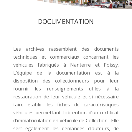
DOCUMENTATION
Les archives rassemblent des documents
techniques et commerciaux concernant les
véhicules fabriqués à Nanterre et Poissy.
L’équipe de la documentation est à la
disposition des collectionneurs pour leur
fournir les renseignements utiles à la
restauration de leur véhicule et si nécessaire
faire établir les fiches de caractéristiques
véhicules permettant l’obtention d’un certificat
d’immatriculation en véhicule de Collection . Elle
sert également les demandes d’auteurs, de