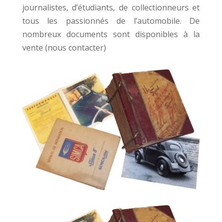
journalistes, d’étudiants, de collectionneurs et
tous les passionnés de l’automobile. De
nombreux documents sont disponibles à la
vente (nous contacter)