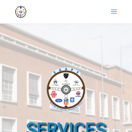
SERVICES