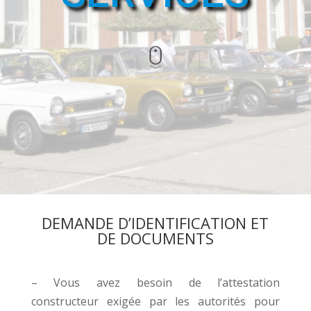
DEMANDE D’IDENTIFICATION ET
DE DOCUMENTS
– Vous avez besoin de l’attestation
constructeur exigée par les autorités pour