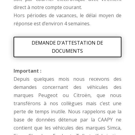
direct à notre compte courant.
Hors périodes de vacances, le délai moyen de
réponse est d’environ 4 semaines.
DEMANDE D'ATTESTATION DE
DOCUMENTS
Important :
Depuis quelques mois nous recevons des
demandes concernant des véhicules des
marques Peugeot ou Citroën, que nous
transférons à nos collègues mais c’est une
perte de temps inutile. Nous rappelons que la
base de données détenue par la CAAPY ne
contient que les véhicules des marques Simca,