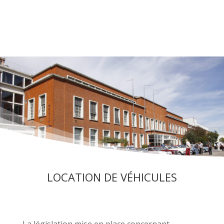
LOCATION DE VÉHICULES