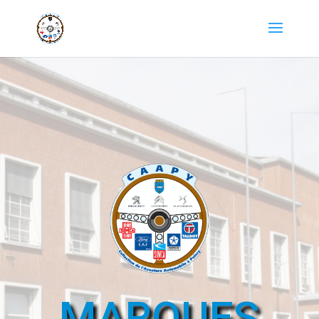
MARQUES