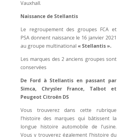
Vauxhall.
Naissance de Stellantis
Le regroupement des groupes FCA et
PSA donnent naissance le 16 janvier 2021
au groupe multinational
« Stellantis ».
Les marques des 2 anciens groupes sont
conservées
De Ford à Stellantis en passant par
Simca, Chrysler France, Talbot et
Peugeot Citroën DS
Vous trouverez dans cette rubrique
l’histoire des marques qui bâtissent la
longue histoire automobile de l’usine.
Vous y trouverez également l’histoire du