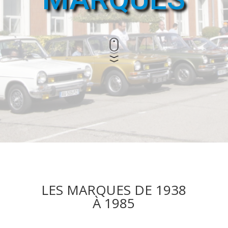
LES MARQUES DE 1938
À 1985