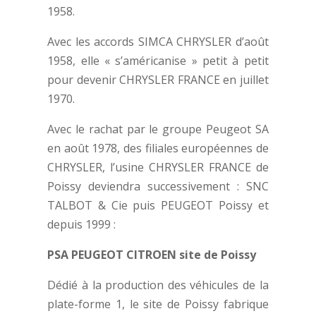
1958.
Avec les accords SIMCA CHRYSLER d’août
1958, elle « s’américanise » petit à petit
pour devenir CHRYSLER FRANCE en juillet
1970.
Avec le rachat par le groupe Peugeot SA
en août 1978, des filiales européennes de
CHRYSLER, l’usine CHRYSLER FRANCE de
Poissy deviendra successivement : SNC
TALBOT & Cie puis PEUGEOT Poissy et
depuis 1999 :
PSA PEUGEOT CITROEN site de Poissy
Dédié à la production des véhicules de la
plate-forme 1, le site de Poissy fabrique