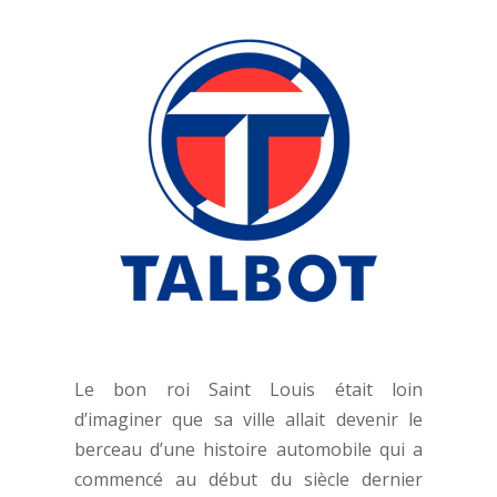
Le bon roi Saint Louis était loin
d’imaginer que sa ville allait devenir le
berceau d’une histoire automobile qui a
commencé au début du siècle dernier