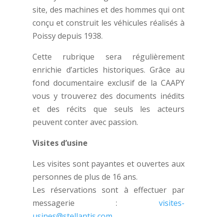
site, des machines et des hommes qui ont
conçu et construit les véhicules réalisés à
Poissy depuis 1938.
Cette rubrique sera régulièrement
enrichie d’articles historiques. Grâce au
fond documentaire exclusif de la CAAPY
vous y trouverez des documents inédits
et des récits que seuls les acteurs
peuvent conter avec passion.
Visites d’usine
Les visites sont payantes et ouvertes aux
personnes de plus de 16 ans.
Les réservations sont à effectuer par
messagerie :
visites-
usines@stellantis.com