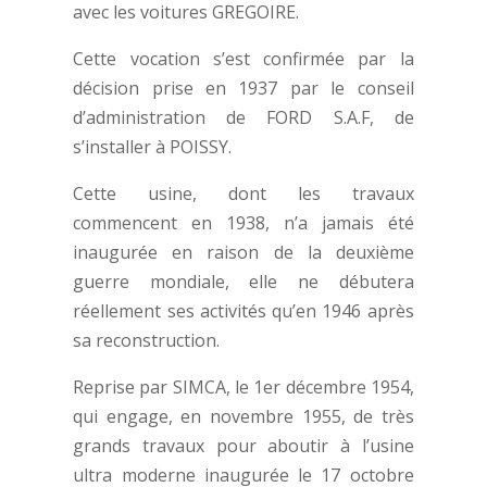
avec les voitures GREGOIRE.
Cette vocation s’est confirmée par la
décision prise en 1937 par le conseil
d’administration de FORD S.A.F, de
s’installer à POISSY.
Cette usine, dont les travaux
commencent en 1938, n’a jamais été
inaugurée en raison de la deuxième
guerre mondiale, elle ne débutera
réellement ses activités qu’en 1946 après
sa reconstruction.
Reprise par SIMCA, le 1er décembre 1954,
qui engage, en novembre 1955, de très
grands travaux pour aboutir à l’usine
ultra moderne inaugurée le 17 octobre