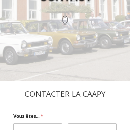
CONTACTER LA CAAPY
Vous êtes...
*