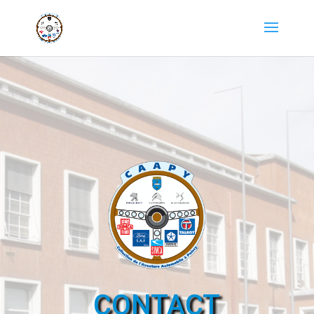
CONTACT