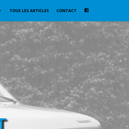
TOUS LES ARTICLES
CONTACT
T