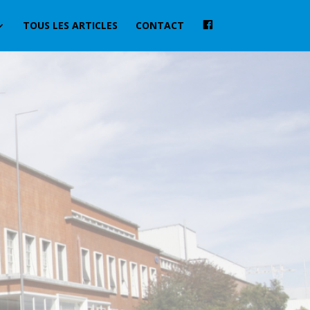
TOUS LES ARTICLES
CONTACT