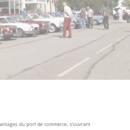
avantages du port de commerce, s’ouvrant