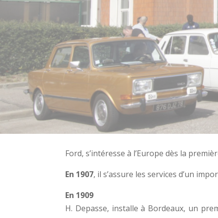
Ford, s’intéresse à l’Europe dès la premiè
En 1907
, il s’assure les services d’un imp
En 1909
H. Depasse, installe à Bordeaux, un pre